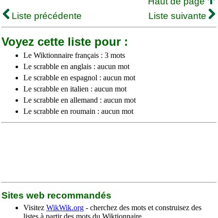
Haut de page
Liste précédente
Liste suivante
Voyez cette liste pour :
Le Wiktionnaire français : 3 mots
Le scrabble en anglais : aucun mot
Le scrabble en espagnol : aucun mot
Le scrabble en italien : aucun mot
Le scrabble en allemand : aucun mot
Le scrabble en roumain : aucun mot
Sites web recommandés
Visitez
WikWik.org
- cherchez des mots et construisez des
listes à partir des mots du Wiktionnaire.