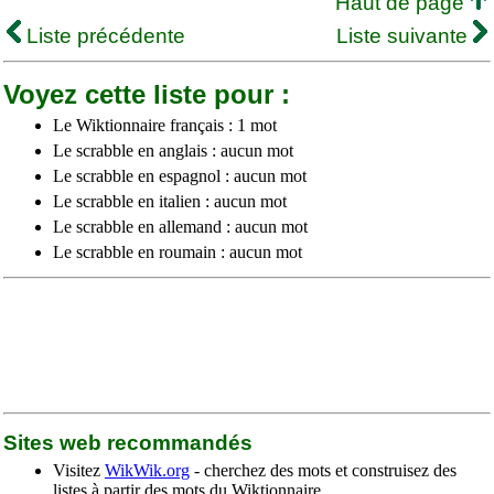
Haut de page
Liste précédente
Liste suivante
Voyez cette liste pour :
Le Wiktionnaire français : 1 mot
Le scrabble en anglais : aucun mot
Le scrabble en espagnol : aucun mot
Le scrabble en italien : aucun mot
Le scrabble en allemand : aucun mot
Le scrabble en roumain : aucun mot
Sites web recommandés
Visitez
WikWik.org
- cherchez des mots et construisez des
listes à partir des mots du Wiktionnaire.