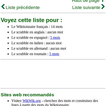
Haut de page
Liste précédente
Liste suivante
Voyez cette liste pour :
Le Wiktionnaire français : 14 mots
Le scrabble en anglais : aucun mot
Le scrabble en espagnol :
5 mots
Le scrabble en italien : aucun mot
Le scrabble en allemand : aucun mot
Le scrabble en roumain :
5 mots
Sites web recommandés
Visitez
WikWik.org
- cherchez des mots et construisez des
listes à partir des mots du Wiktionnaire.