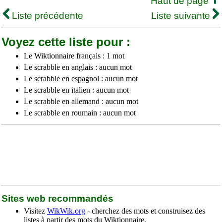
Haut de page
Liste précédente
Liste suivante
Voyez cette liste pour :
Le Wiktionnaire français : 1 mot
Le scrabble en anglais : aucun mot
Le scrabble en espagnol : aucun mot
Le scrabble en italien : aucun mot
Le scrabble en allemand : aucun mot
Le scrabble en roumain : aucun mot
Sites web recommandés
Visitez
WikWik.org
- cherchez des mots et construisez des
listes à partir des mots du Wiktionnaire.