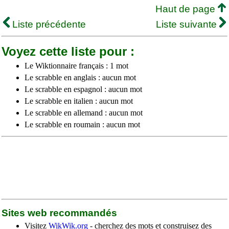
Haut de page
Liste précédente
Liste suivante
Voyez cette liste pour :
Le Wiktionnaire français : 1 mot
Le scrabble en anglais : aucun mot
Le scrabble en espagnol : aucun mot
Le scrabble en italien : aucun mot
Le scrabble en allemand : aucun mot
Le scrabble en roumain : aucun mot
Sites web recommandés
Visitez
WikWik.org
- cherchez des mots et construisez des