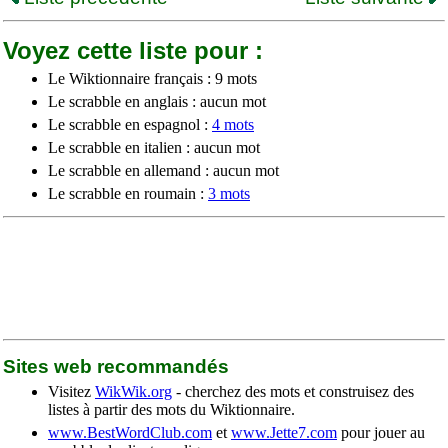
Voyez cette liste pour :
Le Wiktionnaire français : 9 mots
Le scrabble en anglais : aucun mot
Le scrabble en espagnol :
4 mots
Le scrabble en italien : aucun mot
Le scrabble en allemand : aucun mot
Le scrabble en roumain :
3 mots
Sites web recommandés
Visitez
WikWik.org
- cherchez des mots et construisez des
listes à partir des mots du Wiktionnaire.
www.BestWordClub.com
et
www.Jette7.com
pour jouer au