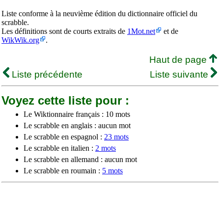
Liste conforme à la neuvième édition du dictionnaire officiel du
scrabble.
Les définitions sont de courts extraits de
1Mot.net
et de
WikWik.org
.
Haut de page
Liste précédente
Liste suivante
Voyez cette liste pour :
Le Wiktionnaire français : 10 mots
Le scrabble en anglais : aucun mot
Le scrabble en espagnol :
23 mots
Le scrabble en italien :
2 mots
Le scrabble en allemand : aucun mot
Le scrabble en roumain :
5 mots