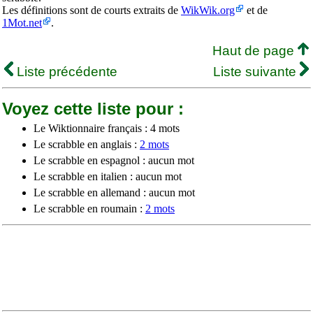
Les définitions sont de courts extraits de
WikWik.org
et de
1Mot.net
.
Haut de page
Liste précédente
Liste suivante
Voyez cette liste pour :
Le Wiktionnaire français : 4 mots
Le scrabble en anglais :
2 mots
Le scrabble en espagnol : aucun mot
Le scrabble en italien : aucun mot
Le scrabble en allemand : aucun mot
Le scrabble en roumain :
2 mots