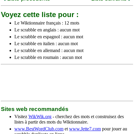
Voyez cette liste pour :
Le Wiktionnaire français : 12 mots
Le scrabble en anglais : aucun mot
Le scrabble en espagnol : aucun mot
Le scrabble en italien : aucun mot
Le scrabble en allemand : aucun mot
Le scrabble en roumain : aucun mot
Sites web recommandés
Visitez
WikWik.org
- cherchez des mots et construisez des
listes à partir des mots du Wiktionnaire.
www.BestWordClub.com
et
www.Jette7.com
pour jouer au