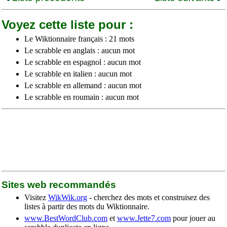
Voyez cette liste pour :
Le Wiktionnaire français : 21 mots
Le scrabble en anglais : aucun mot
Le scrabble en espagnol : aucun mot
Le scrabble en italien : aucun mot
Le scrabble en allemand : aucun mot
Le scrabble en roumain : aucun mot
Sites web recommandés
Visitez
WikWik.org
- cherchez des mots et construisez des
listes à partir des mots du Wiktionnaire.
www.BestWordClub.com
et
www.Jette7.com
pour jouer au