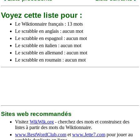
Voyez cette liste pour :
Le Wiktionnaire français : 13 mots
Le scrabble en anglais : aucun mot
Le scrabble en espagnol : aucun mot
Le scrabble en italien : aucun mot
Le scrabble en allemand : aucun mot
Le scrabble en roumain : aucun mot
Sites web recommandés
Visitez
WikWik.org
- cherchez des mots et construisez des
listes à partir des mots du Wiktionnaire.
www.BestWordClub.com
et
www.Jette7.com
pour jouer au