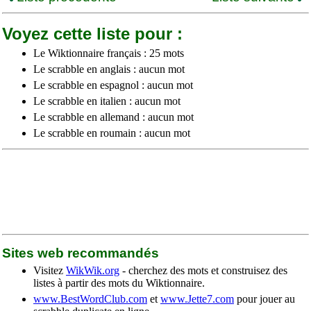
Voyez cette liste pour :
Le Wiktionnaire français : 25 mots
Le scrabble en anglais : aucun mot
Le scrabble en espagnol : aucun mot
Le scrabble en italien : aucun mot
Le scrabble en allemand : aucun mot
Le scrabble en roumain : aucun mot
Sites web recommandés
Visitez
WikWik.org
- cherchez des mots et construisez des
listes à partir des mots du Wiktionnaire.
www.BestWordClub.com
et
www.Jette7.com
pour jouer au