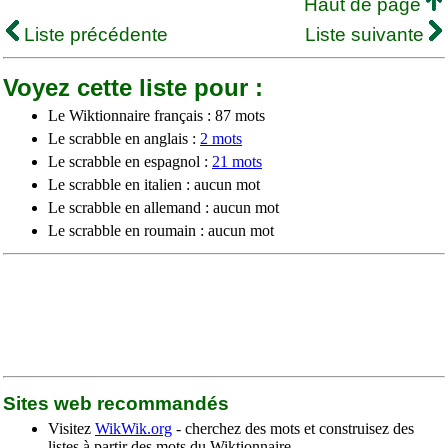
Haut de page
Liste précédente
Liste suivante
Voyez cette liste pour :
Le Wiktionnaire français : 87 mots
Le scrabble en anglais :
2 mots
Le scrabble en espagnol :
21 mots
Le scrabble en italien : aucun mot
Le scrabble en allemand : aucun mot
Le scrabble en roumain : aucun mot
Sites web recommandés
Visitez
WikWik.org
- cherchez des mots et construisez des
listes à partir des mots du Wiktionnaire.