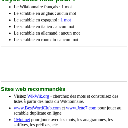
Le Wiktionnaire français : 1 mot
Le scrabble en anglais : aucun mot
Le scrabble en espagnol :
1 mot
Le scrabble en italien : aucun mot
Le scrabble en allemand : aucun mot
Le scrabble en roumain : aucun mot
Sites web recommandés
Visitez
WikWik.org
- cherchez des mots et construisez des
listes à partir des mots du Wiktionnaire.
www.BestWordClub.com
et
www.Jette7.com
pour jouer au
scrabble duplicate en ligne.
1Mot.net
pour jouer avec les mots, les anagrammes, les
suffixes, les préfixes, etc.