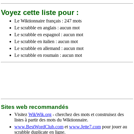
Voyez cette liste pour :
Le Wiktionnaire français : 247 mots
Le scrabble en anglais : aucun mot
Le scrabble en espagnol : aucun mot
Le scrabble en italien : aucun mot
Le scrabble en allemand : aucun mot
Le scrabble en roumain : aucun mot
Sites web recommandés
Visitez
WikWik.org
- cherchez des mots et construisez des
listes à partir des mots du Wiktionnaire.
www.BestWordClub.com
et
www.Jette7.com
pour jouer au
scrabble duplicate en ligne.