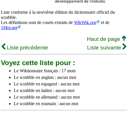
développement de l’individu.
Liste conforme à la neuvième édition du dictionnaire officiel du
scrabble.
Les définitions sont de courts extraits de
WikWik.org
et de
1Mot.net
.
Haut de page
Liste précédente
Liste suivante
Voyez cette liste pour :
Le Wiktionnaire français : 17 mots
Le scrabble en anglais : aucun mot
Le scrabble en espagnol : aucun mot
Le scrabble en italien : aucun mot
Le scrabble en allemand : aucun mot
Le scrabble en roumain : aucun mot