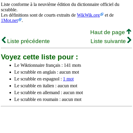
Liste conforme à la neuvième édition du dictionnaire officiel du
scrabble.
Les définitions sont de courts extraits de
WikWik.org
et de
1Mot.net
.
Haut de page
Liste précédente
Liste suivante
Voyez cette liste pour :
Le Wiktionnaire français : 141 mots
Le scrabble en anglais : aucun mot
Le scrabble en espagnol :
1 mot
Le scrabble en italien : aucun mot
Le scrabble en allemand : aucun mot
Le scrabble en roumain : aucun mot