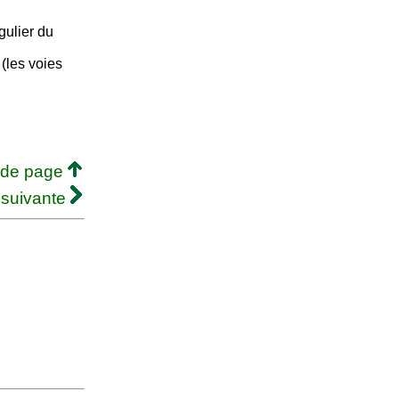
gulier du
 (les voies
 de page
 suivante