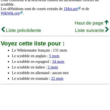
scrabble.
Les définitions sont de courts extraits de
1Mot.net
et de
WikWik.org
.
Haut de page
Liste précédente
Liste suivante
Voyez cette liste pour :
Le Wiktionnaire français : 131 mots
Le scrabble en anglais :
5 mots
Le scrabble en espagnol :
34 mots
Le scrabble en italien :
2 mots
Le scrabble en allemand : aucun mot
Le scrabble en roumain :
22 mots