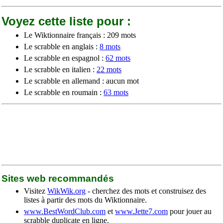
Voyez cette liste pour :
Le Wiktionnaire français : 209 mots
Le scrabble en anglais :
8 mots
Le scrabble en espagnol :
62 mots
Le scrabble en italien :
22 mots
Le scrabble en allemand : aucun mot
Le scrabble en roumain :
63 mots
Sites web recommandés
Visitez
WikWik.org
- cherchez des mots et construisez des
listes à partir des mots du Wiktionnaire.
www.BestWordClub.com
et
www.Jette7.com
pour jouer au
scrabble duplicate en ligne.