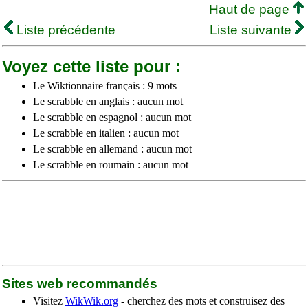
Haut de page
Liste précédente
Liste suivante
Voyez cette liste pour :
Le Wiktionnaire français : 9 mots
Le scrabble en anglais : aucun mot
Le scrabble en espagnol : aucun mot
Le scrabble en italien : aucun mot
Le scrabble en allemand : aucun mot
Le scrabble en roumain : aucun mot
Sites web recommandés
Visitez
WikWik.org
- cherchez des mots et construisez des