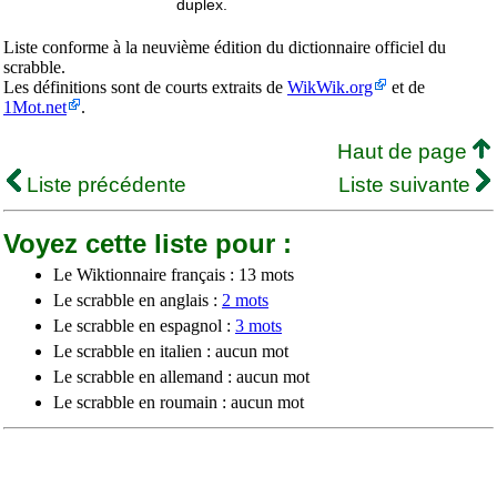
duplex.
Liste conforme à la neuvième édition du dictionnaire officiel du
scrabble.
Les définitions sont de courts extraits de
WikWik.org
et de
1Mot.net
.
Haut de page
Liste précédente
Liste suivante
Voyez cette liste pour :
Le Wiktionnaire français : 13 mots
Le scrabble en anglais :
2 mots
Le scrabble en espagnol :
3 mots
Le scrabble en italien : aucun mot
Le scrabble en allemand : aucun mot
Le scrabble en roumain : aucun mot