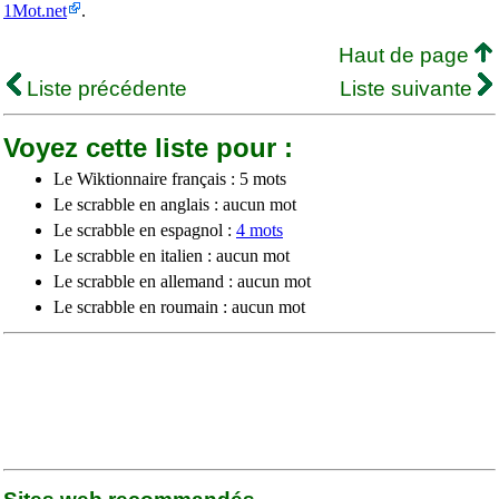
1Mot.net
.
Haut de page
Liste précédente
Liste suivante
Voyez cette liste pour :
Le Wiktionnaire français : 5 mots
Le scrabble en anglais : aucun mot
Le scrabble en espagnol :
4 mots
Le scrabble en italien : aucun mot
Le scrabble en allemand : aucun mot
Le scrabble en roumain : aucun mot