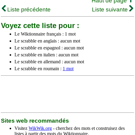
Haut de page
Liste précédente
Liste suivante
Voyez cette liste pour :
Le Wiktionnaire français : 1 mot
Le scrabble en anglais : aucun mot
Le scrabble en espagnol : aucun mot
Le scrabble en italien : aucun mot
Le scrabble en allemand : aucun mot
Le scrabble en roumain :
1 mot
Sites web recommandés
Visitez
WikWik.org
- cherchez des mots et construisez des
listes à partir des mots du Wiktionnaire.