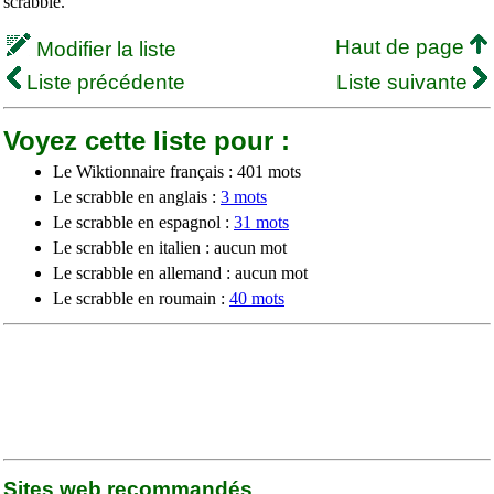
scrabble.
Haut de page
Modifier la liste
Liste précédente
Liste suivante
Voyez cette liste pour :
Le Wiktionnaire français : 401 mots
Le scrabble en anglais :
3 mots
Le scrabble en espagnol :
31 mots
Le scrabble en italien : aucun mot
Le scrabble en allemand : aucun mot
Le scrabble en roumain :
40 mots
Sites web recommandés