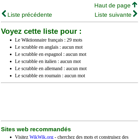
Haut de page
Liste précédente
Liste suivante
Voyez cette liste pour :
Le Wiktionnaire français : 29 mots
Le scrabble en anglais : aucun mot
Le scrabble en espagnol : aucun mot
Le scrabble en italien : aucun mot
Le scrabble en allemand : aucun mot
Le scrabble en roumain : aucun mot
Sites web recommandés
Visitez
WikWik.org
- cherchez des mots et construisez des