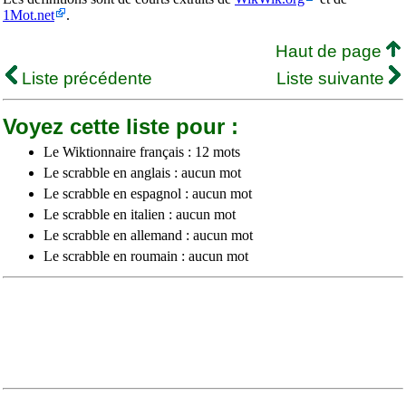
1Mot.net
.
Haut de page
Liste précédente
Liste suivante
Voyez cette liste pour :
Le Wiktionnaire français : 12 mots
Le scrabble en anglais : aucun mot
Le scrabble en espagnol : aucun mot
Le scrabble en italien : aucun mot
Le scrabble en allemand : aucun mot
Le scrabble en roumain : aucun mot