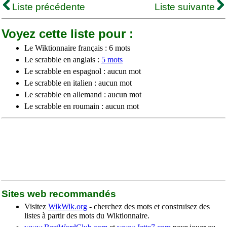
Liste précédente
Liste suivante
Voyez cette liste pour :
Le Wiktionnaire français : 6 mots
Le scrabble en anglais :
5 mots
Le scrabble en espagnol : aucun mot
Le scrabble en italien : aucun mot
Le scrabble en allemand : aucun mot
Le scrabble en roumain : aucun mot
Sites web recommandés
Visitez
WikWik.org
- cherchez des mots et construisez des
listes à partir des mots du Wiktionnaire.