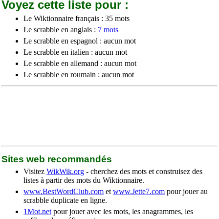
Voyez cette liste pour :
Le Wiktionnaire français : 35 mots
Le scrabble en anglais :
7 mots
Le scrabble en espagnol : aucun mot
Le scrabble en italien : aucun mot
Le scrabble en allemand : aucun mot
Le scrabble en roumain : aucun mot
Sites web recommandés
Visitez
WikWik.org
- cherchez des mots et construisez des
listes à partir des mots du Wiktionnaire.
www.BestWordClub.com
et
www.Jette7.com
pour jouer au
scrabble duplicate en ligne.
1Mot.net
pour jouer avec les mots, les anagrammes, les