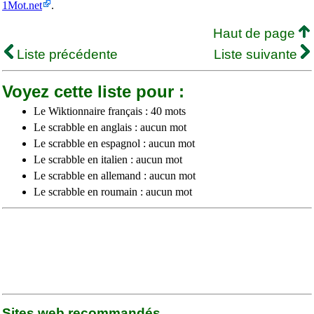
1Mot.net
.
Haut de page
Liste précédente
Liste suivante
Voyez cette liste pour :
Le Wiktionnaire français : 40 mots
Le scrabble en anglais : aucun mot
Le scrabble en espagnol : aucun mot
Le scrabble en italien : aucun mot
Le scrabble en allemand : aucun mot
Le scrabble en roumain : aucun mot
Sites web recommandés