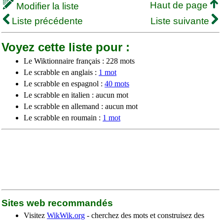
Haut de page
Modifier la liste
Liste précédente
Liste suivante
Voyez cette liste pour :
Le Wiktionnaire français : 228 mots
Le scrabble en anglais :
1 mot
Le scrabble en espagnol :
40 mots
Le scrabble en italien : aucun mot
Le scrabble en allemand : aucun mot
Le scrabble en roumain :
1 mot
Sites web recommandés
Visitez
WikWik.org
- cherchez des mots et construisez des