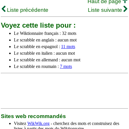
Haut de page
Liste précédente
Liste suivante
Voyez cette liste pour :
Le Wiktionnaire français : 32 mots
Le scrabble en anglais : aucun mot
Le scrabble en espagnol :
11 mots
Le scrabble en italien : aucun mot
Le scrabble en allemand : aucun mot
Le scrabble en roumain :
7 mots
Sites web recommandés
Visitez
WikWik.org
- cherchez des mots et construisez des
listes à partir des mots du Wiktionnaire.