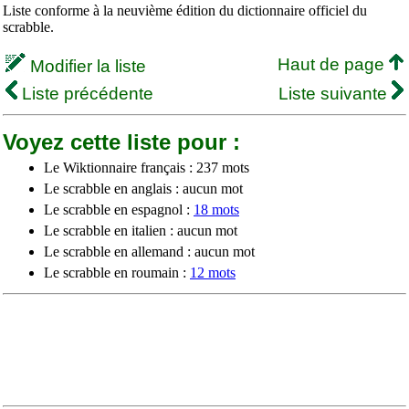
Liste conforme à la neuvième édition du dictionnaire officiel du
scrabble.
Haut de page
Modifier la liste
Liste précédente
Liste suivante
Voyez cette liste pour :
Le Wiktionnaire français : 237 mots
Le scrabble en anglais : aucun mot
Le scrabble en espagnol :
18 mots
Le scrabble en italien : aucun mot
Le scrabble en allemand : aucun mot
Le scrabble en roumain :
12 mots