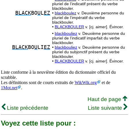
pluriel de l’indicatif présent du verbe
blackbouler.
BLACK
BO
U
L
EZ
•
blackboulez
v. Deuxième personne du
pluriel de l’impératif du verbe
blackbouler.
•
BLACKBOULER
v. [cj. aimer]. Évincer.
•
blackbouliez
v. Deuxième personne du
pluriel de l’indicatif imparfait du verbe
blackbouler.
BLACK
BO
U
LI
EZ
•
blackbouliez
v. Deuxième personne du
pluriel du subjonctif présent du verbe
blackbouler.
•
BLACKBOULER
v. [cj. aimer]. Évincer.
Liste conforme à la neuvième édition du dictionnaire officiel du
scrabble.
Les définitions sont de courts extraits de
WikWik.org
et de
1Mot.net
.
Haut de page
Liste précédente
Liste suivante
Voyez cette liste pour :