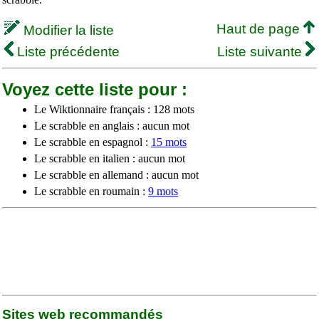
Haut de page
Modifier la liste
Liste précédente
Liste suivante
Voyez cette liste pour :
Le Wiktionnaire français : 128 mots
Le scrabble en anglais : aucun mot
Le scrabble en espagnol :
15 mots
Le scrabble en italien : aucun mot
Le scrabble en allemand : aucun mot
Le scrabble en roumain :
9 mots
Sites web recommandés