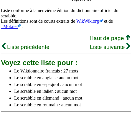
Liste conforme à la neuvième édition du dictionnaire officiel du
scrabble.
Les définitions sont de courts extraits de
WikWik.org
et de
1Mot.net
.
Haut de page
Liste précédente
Liste suivante
Voyez cette liste pour :
Le Wiktionnaire français : 27 mots
Le scrabble en anglais : aucun mot
Le scrabble en espagnol : aucun mot
Le scrabble en italien : aucun mot
Le scrabble en allemand : aucun mot
Le scrabble en roumain : aucun mot