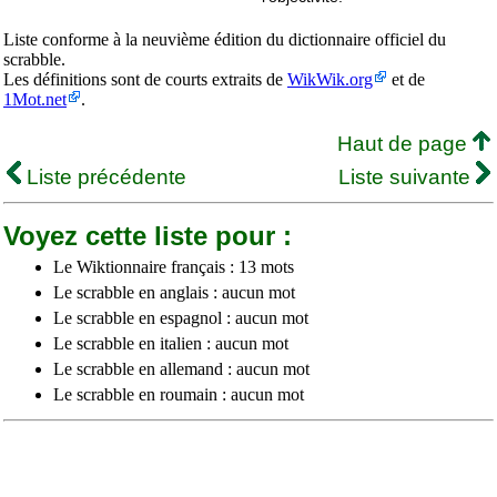
Liste conforme à la neuvième édition du dictionnaire officiel du
scrabble.
Les définitions sont de courts extraits de
WikWik.org
et de
1Mot.net
.
Haut de page
Liste précédente
Liste suivante
Voyez cette liste pour :
Le Wiktionnaire français : 13 mots
Le scrabble en anglais : aucun mot
Le scrabble en espagnol : aucun mot
Le scrabble en italien : aucun mot
Le scrabble en allemand : aucun mot
Le scrabble en roumain : aucun mot