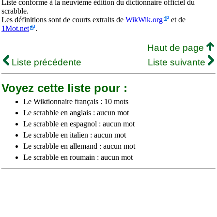
Liste conforme à la neuvième édition du dictionnaire officiel du
scrabble.
Les définitions sont de courts extraits de
WikWik.org
et de
1Mot.net
.
Haut de page
Liste précédente
Liste suivante
Voyez cette liste pour :
Le Wiktionnaire français : 10 mots
Le scrabble en anglais : aucun mot
Le scrabble en espagnol : aucun mot
Le scrabble en italien : aucun mot
Le scrabble en allemand : aucun mot
Le scrabble en roumain : aucun mot