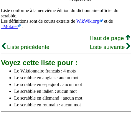
Liste conforme à la neuvième édition du dictionnaire officiel du
scrabble.
Les définitions sont de courts extraits de
WikWik.org
et de
1Mot.net
.
Haut de page
Liste précédente
Liste suivante
Voyez cette liste pour :
Le Wiktionnaire français : 4 mots
Le scrabble en anglais : aucun mot
Le scrabble en espagnol : aucun mot
Le scrabble en italien : aucun mot
Le scrabble en allemand : aucun mot
Le scrabble en roumain : aucun mot