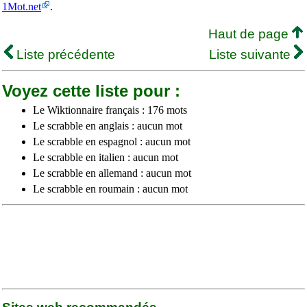
1Mot.net
.
Haut de page
Liste précédente
Liste suivante
Voyez cette liste pour :
Le Wiktionnaire français : 176 mots
Le scrabble en anglais : aucun mot
Le scrabble en espagnol : aucun mot
Le scrabble en italien : aucun mot
Le scrabble en allemand : aucun mot
Le scrabble en roumain : aucun mot