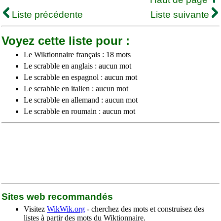
Liste précédente
Liste suivante
Voyez cette liste pour :
Le Wiktionnaire français : 18 mots
Le scrabble en anglais : aucun mot
Le scrabble en espagnol : aucun mot
Le scrabble en italien : aucun mot
Le scrabble en allemand : aucun mot
Le scrabble en roumain : aucun mot
Sites web recommandés
Visitez
WikWik.org
- cherchez des mots et construisez des
listes à partir des mots du Wiktionnaire.