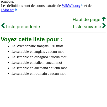
scrabble.
Les définitions sont de courts extraits de
WikWik.org
et de
1Mot.net
.
Haut de page
Liste précédente
Liste suivante
Voyez cette liste pour :
Le Wiktionnaire français : 30 mots
Le scrabble en anglais : aucun mot
Le scrabble en espagnol : aucun mot
Le scrabble en italien : aucun mot
Le scrabble en allemand : aucun mot
Le scrabble en roumain : aucun mot