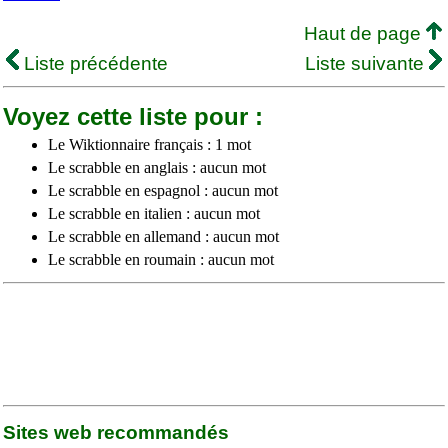
Haut de page
Liste précédente
Liste suivante
Voyez cette liste pour :
Le Wiktionnaire français : 1 mot
Le scrabble en anglais : aucun mot
Le scrabble en espagnol : aucun mot
Le scrabble en italien : aucun mot
Le scrabble en allemand : aucun mot
Le scrabble en roumain : aucun mot
Sites web recommandés