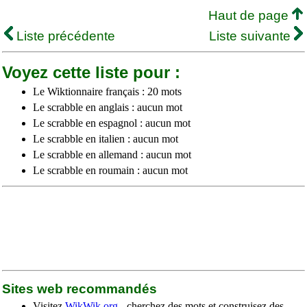
Haut de page
Liste précédente
Liste suivante
Voyez cette liste pour :
Le Wiktionnaire français : 20 mots
Le scrabble en anglais : aucun mot
Le scrabble en espagnol : aucun mot
Le scrabble en italien : aucun mot
Le scrabble en allemand : aucun mot
Le scrabble en roumain : aucun mot
Sites web recommandés
Visitez
WikWik.org
- cherchez des mots et construisez des