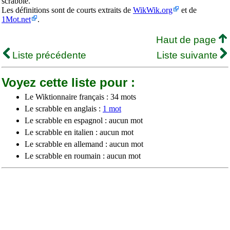
scrabble.
Les définitions sont de courts extraits de
WikWik.org
et de
1Mot.net
.
Haut de page
Liste précédente
Liste suivante
Voyez cette liste pour :
Le Wiktionnaire français : 34 mots
Le scrabble en anglais :
1 mot
Le scrabble en espagnol : aucun mot
Le scrabble en italien : aucun mot
Le scrabble en allemand : aucun mot
Le scrabble en roumain : aucun mot