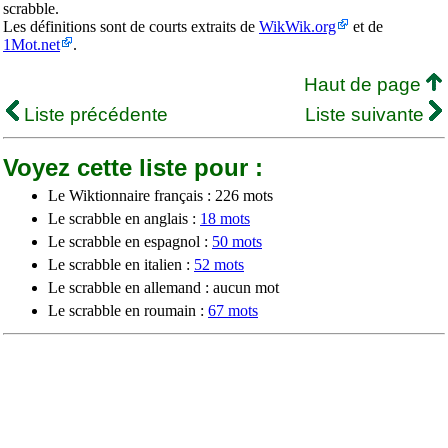
scrabble.
Les définitions sont de courts extraits de
WikWik.org
et de
1Mot.net
.
Haut de page
Liste précédente
Liste suivante
Voyez cette liste pour :
Le Wiktionnaire français : 226 mots
Le scrabble en anglais :
18 mots
Le scrabble en espagnol :
50 mots
Le scrabble en italien :
52 mots
Le scrabble en allemand : aucun mot
Le scrabble en roumain :
67 mots