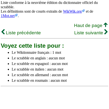
Liste conforme à la neuvième édition du dictionnaire officiel du
scrabble.
Les définitions sont de courts extraits de
WikWik.org
et de
1Mot.net
.
Haut de page
Liste précédente
Liste suivante
Voyez cette liste pour :
Le Wiktionnaire français : 1 mot
Le scrabble en anglais : aucun mot
Le scrabble en espagnol : aucun mot
Le scrabble en italien : aucun mot
Le scrabble en allemand : aucun mot
Le scrabble en roumain : aucun mot