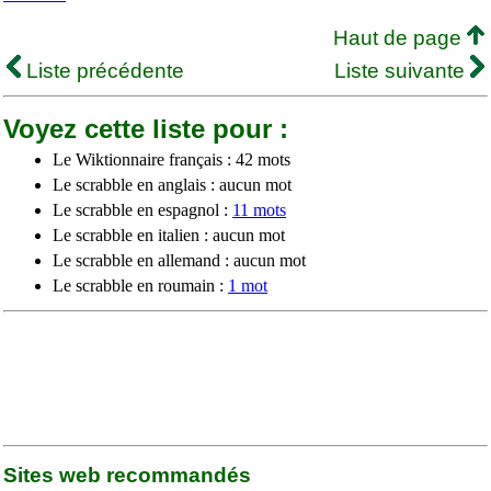
Haut de page
Liste précédente
Liste suivante
Voyez cette liste pour :
Le Wiktionnaire français : 42 mots
Le scrabble en anglais : aucun mot
Le scrabble en espagnol :
11 mots
Le scrabble en italien : aucun mot
Le scrabble en allemand : aucun mot
Le scrabble en roumain :
1 mot
Sites web recommandés