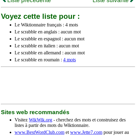
Liste précédente
Liste suivante
Voyez cette liste pour :
Le Wiktionnaire français : 4 mots
Le scrabble en anglais : aucun mot
Le scrabble en espagnol : aucun mot
Le scrabble en italien : aucun mot
Le scrabble en allemand : aucun mot
Le scrabble en roumain :
4 mots
Sites web recommandés
Visitez
WikWik.org
- cherchez des mots et construisez des
listes à partir des mots du Wiktionnaire.
www.BestWordClub.com
et
www.Jette7.com
pour jouer au