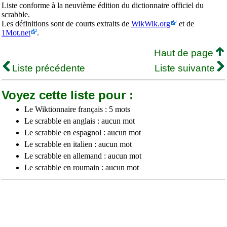
Liste conforme à la neuvième édition du dictionnaire officiel du
scrabble.
Les définitions sont de courts extraits de
WikWik.org
et de
1Mot.net
.
Haut de page
Liste précédente
Liste suivante
Voyez cette liste pour :
Le Wiktionnaire français : 5 mots
Le scrabble en anglais : aucun mot
Le scrabble en espagnol : aucun mot
Le scrabble en italien : aucun mot
Le scrabble en allemand : aucun mot
Le scrabble en roumain : aucun mot